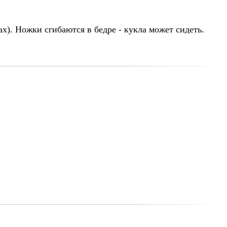
). Ножки сгибаются в бедре - кукла может сидеть.