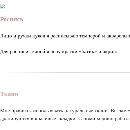
Роспись
Лицо и ручки кукол я расписываю темперой и акварелью
Для росписи тканей я беру краски «батик» и акрил.
Ткани
Мне нравится использовать натуральные ткани. Вы заме
драпируются в красивые складки. С ними хорошо работат