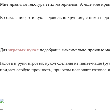
Мне нравится текстура этих материалов. А еще мне нрав
К сожалению, эти куклы довольно хрупкие, с ними надо
Для
игровых кукол
подобраны максимально прочные мате
Голова и руки игровых кукол сделаны из папье-маше (бу
придает особую прочность, при этом позволяет готовое 